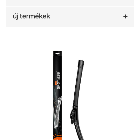
új termékek