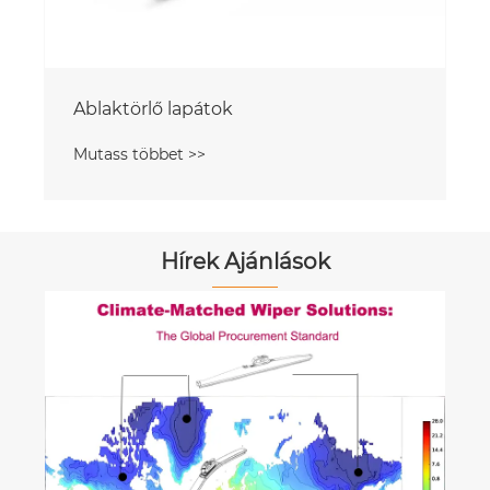
Ablaktörlő lapátok
Mutass többet >>
Hírek Ajánlások