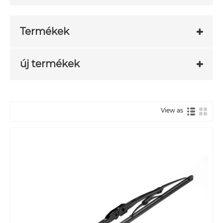
Termékek
új termékek
View as